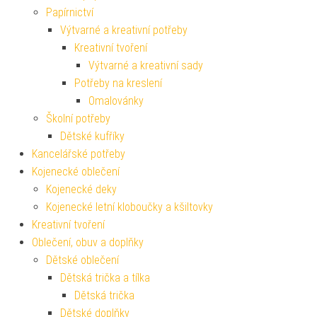
Papírnictví
Výtvarné a kreativní potřeby
Kreativní tvoření
Výtvarné a kreativní sady
Potřeby na kreslení
Omalovánky
Školní potřeby
Dětské kufříky
Kancelářské potřeby
Kojenecké oblečení
Kojenecké deky
Kojenecké letní kloboučky a kšiltovky
Kreativní tvoření
Oblečení, obuv a doplňky
Dětské oblečení
Dětská trička a tílka
Dětská trička
Dětské doplňky