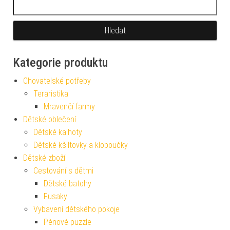
Vyhledávání
Kategorie produktu
Chovatelské potřeby
Teraristika
Mravenčí farmy
Dětské oblečení
Dětské kalhoty
Dětské kšiltovky a kloboučky
Dětské zboží
Cestování s dětmi
Dětské batohy
Fusaky
Vybavení dětského pokoje
Pěnové puzzle