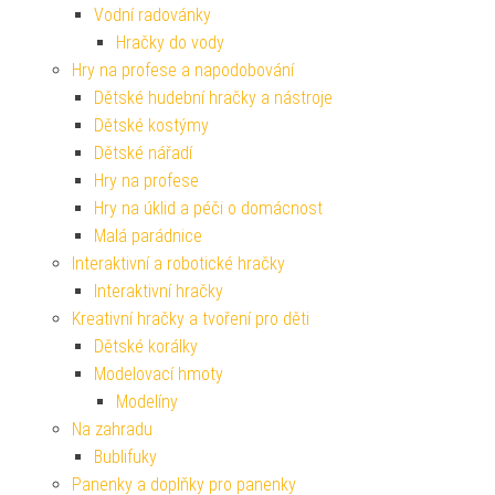
Vodní radovánky
Hračky do vody
Hry na profese a napodobování
Dětské hudební hračky a nástroje
Dětské kostýmy
Dětské nářadí
Hry na profese
Hry na úklid a péči o domácnost
Malá parádnice
Interaktivní a robotické hračky
Interaktivní hračky
Kreativní hračky a tvoření pro děti
Dětské korálky
Modelovací hmoty
Modelíny
Na zahradu
Bublifuky
Panenky a doplňky pro panenky