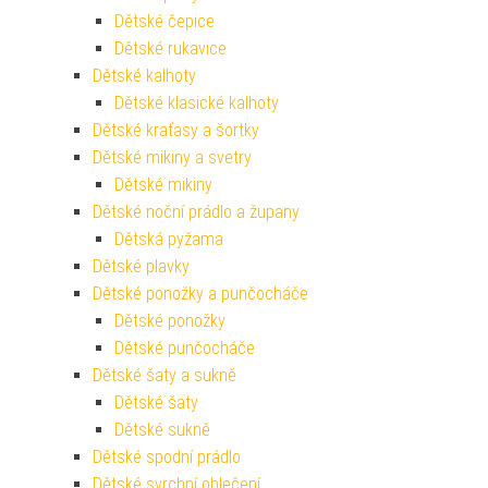
Dětské čepice
Dětské rukavice
Dětské kalhoty
Dětské klasické kalhoty
Dětské kraťasy a šortky
Dětské mikiny a svetry
Dětské mikiny
Dětské noční prádlo a župany
Dětská pyžama
Dětské plavky
Dětské ponožky a punčocháče
Dětské ponožky
Dětské punčocháče
Dětské šaty a sukně
Dětské šaty
Dětské sukně
Dětské spodní prádlo
Dětské svrchní oblečení