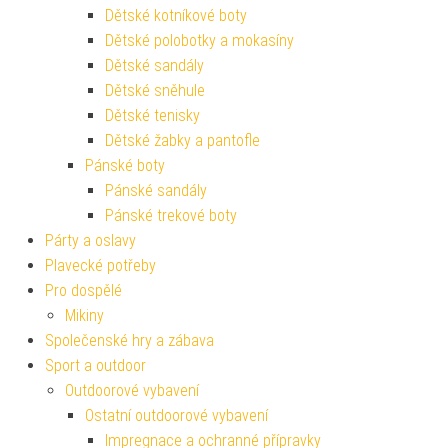
Dětské kotníkové boty
Dětské polobotky a mokasíny
Dětské sandály
Dětské sněhule
Dětské tenisky
Dětské žabky a pantofle
Pánské boty
Pánské sandály
Pánské trekové boty
Párty a oslavy
Plavecké potřeby
Pro dospělé
Mikiny
Společenské hry a zábava
Sport a outdoor
Outdoorové vybavení
Ostatní outdoorové vybavení
Impregnace a ochranné přípravky