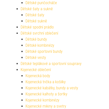
Dětské punčocháče
Dětské šaty a sukně
Dětské šaty
Dětské sukně
Dětské spodní prádlo
Dětské svrchní oblečení
Dětské bundy
Dětské kombinézy
Dětské sportovní bundy
Dětské vesty
Dětské teplákové a sportovní soupravy
Kojenecké oblečení
Kojenecká body
Kojenecká trička a košilky
Kojenecké kabátky, bundy a vesty
Kojenecké kalhoty a šortky
Kojenecké kombinézy
Kojenecké mikiny a svetry