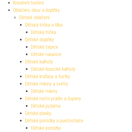
Kreativní tvoření
Oblečení, obuv a doplňky
Dětské oblečení
Dětská trička a tílka
Dětská trička
Dětské doplňky
Dětské čepice
Dětské rukavice
Dětské kalhoty
Dětské klasické kalhoty
Dětské kraťasy a šortky
Dětské mikiny a svetry
Dětské mikiny
Dětské noční prádlo a župany
Dětská pyžama
Dětské plavky
Dětské ponožky a punčocháče
Dětské ponožky