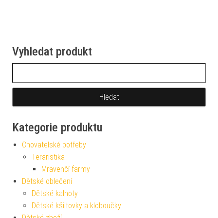
Vyhledat produkt
Vyhledávání
Kategorie produktu
Chovatelské potřeby
Teraristika
Mravenčí farmy
Dětské oblečení
Dětské kalhoty
Dětské kšiltovky a kloboučky
Dětské zboží