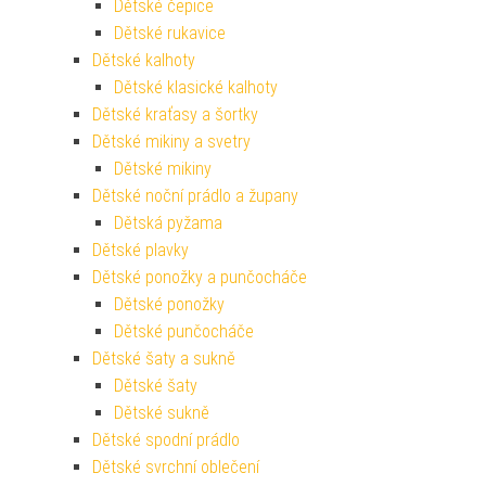
Dětské čepice
Dětské rukavice
Dětské kalhoty
Dětské klasické kalhoty
Dětské kraťasy a šortky
Dětské mikiny a svetry
Dětské mikiny
Dětské noční prádlo a župany
Dětská pyžama
Dětské plavky
Dětské ponožky a punčocháče
Dětské ponožky
Dětské punčocháče
Dětské šaty a sukně
Dětské šaty
Dětské sukně
Dětské spodní prádlo
Dětské svrchní oblečení