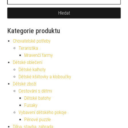
Kategorie produktu
Chovatelské potřeby
Teraristika
Mravenčí farmy
Dětské oblečení
Dětské kalhoty
Dětské kšiltovky a kloboučky
Dětské zboží
Cestování s dětmi
Dětské batohy
Fusaky
Vybavení dětského pokoje
Pěnové puzzle
Dílna, stavba, zahrada