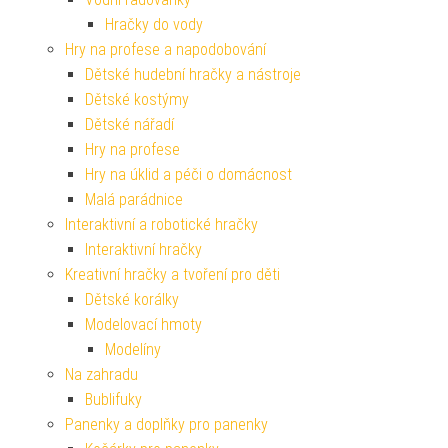
Hračky do vody
Hry na profese a napodobování
Dětské hudební hračky a nástroje
Dětské kostýmy
Dětské nářadí
Hry na profese
Hry na úklid a péči o domácnost
Malá parádnice
Interaktivní a robotické hračky
Interaktivní hračky
Kreativní hračky a tvoření pro děti
Dětské korálky
Modelovací hmoty
Modelíny
Na zahradu
Bublifuky
Panenky a doplňky pro panenky