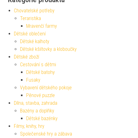
Chovatelské potřeby
Teraristika
Mravenčí farmy
Dětské oblečení
Dětské kalhoty
Dětské kšiltovky a kloboučky
Dětské zboží
Cestování s dětmi
Dětské batohy
Fusaky
Vybavení dětského pokoje
Pěnové puzzle
Dílna, stavba, zahrada
Bazény a doplňky
Dětské bazénky
Filmy, knihy, hry
Společenské hry a zábava