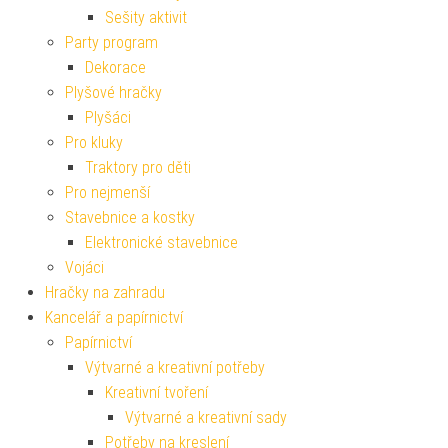
Sešity aktivit
Party program
Dekorace
Plyšové hračky
Plyšáci
Pro kluky
Traktory pro děti
Pro nejmenší
Stavebnice a kostky
Elektronické stavebnice
Vojáci
Hračky na zahradu
Kancelář a papírnictví
Papírnictví
Výtvarné a kreativní potřeby
Kreativní tvoření
Výtvarné a kreativní sady
Potřeby na kreslení