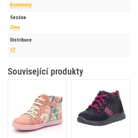
Kombinézy
Sezóna
Zima
Distribuce
CZ
Související produkty