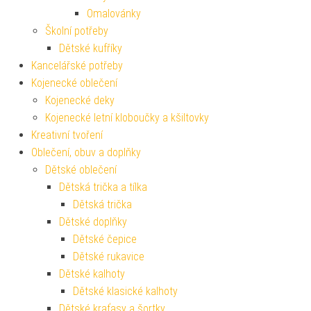
Omalovánky
Školní potřeby
Dětské kufříky
Kancelářské potřeby
Kojenecké oblečení
Kojenecké deky
Kojenecké letní kloboučky a kšiltovky
Kreativní tvoření
Oblečení, obuv a doplňky
Dětské oblečení
Dětská trička a tílka
Dětská trička
Dětské doplňky
Dětské čepice
Dětské rukavice
Dětské kalhoty
Dětské klasické kalhoty
Dětské kraťasy a šortky