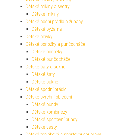
Dětské mikiny a svetry
Dětské mikiny
Dětské noční prádlo a župany
Dětská pyžama
Dětské plavky
Dětské ponožky a punčocháče
Dětské ponožky
Dětské punčocháče
Dětské šaty a sukně
Dětské šaty
Dětské sukně
Dětské spodní prádlo
Dětské svrchní oblečení
Dětské bundy
Dětské kombinézy
Dětské sportovní bundy
Dětské vesty
Dětské teplákové a sportovní soupravy