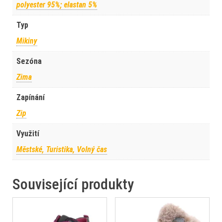
polyester 95%; elastan 5%
Typ
Mikiny
Sezóna
Zima
Zapínání
Zip
Využití
Městské, Turistika, Volný čas
Související produkty