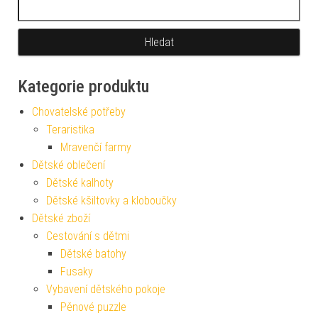
Vyhledávání
Kategorie produktu
Chovatelské potřeby
Teraristika
Mravenčí farmy
Dětské oblečení
Dětské kalhoty
Dětské kšiltovky a kloboučky
Dětské zboží
Cestování s dětmi
Dětské batohy
Fusaky
Vybavení dětského pokoje
Pěnové puzzle