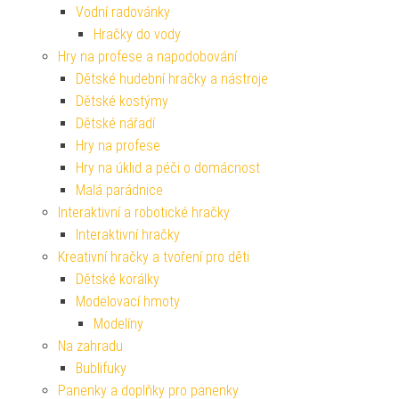
Vodní radovánky
Hračky do vody
Hry na profese a napodobování
Dětské hudební hračky a nástroje
Dětské kostýmy
Dětské nářadí
Hry na profese
Hry na úklid a péči o domácnost
Malá parádnice
Interaktivní a robotické hračky
Interaktivní hračky
Kreativní hračky a tvoření pro děti
Dětské korálky
Modelovací hmoty
Modelíny
Na zahradu
Bublifuky
Panenky a doplňky pro panenky