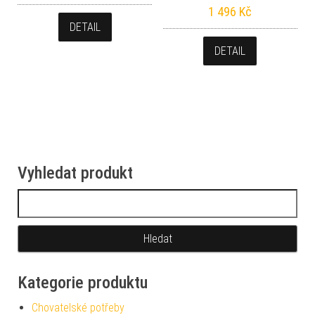
1 496
Kč
DETAIL
DETAIL
Vyhledat produkt
Vyhledávání
Kategorie produktu
Chovatelské potřeby