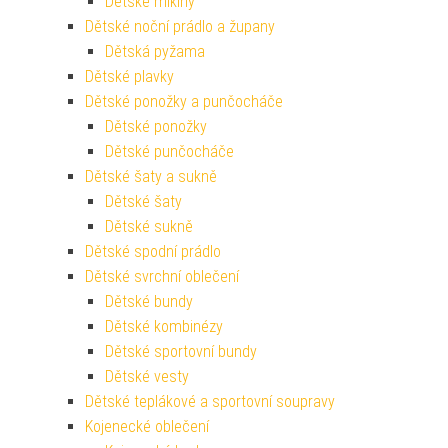
Dětské mikiny
Dětské noční prádlo a župany
Dětská pyžama
Dětské plavky
Dětské ponožky a punčocháče
Dětské ponožky
Dětské punčocháče
Dětské šaty a sukně
Dětské šaty
Dětské sukně
Dětské spodní prádlo
Dětské svrchní oblečení
Dětské bundy
Dětské kombinézy
Dětské sportovní bundy
Dětské vesty
Dětské teplákové a sportovní soupravy
Kojenecké oblečení