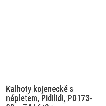
Kalhoty kojenecké s
nápletem, Pidilidi, PD173-