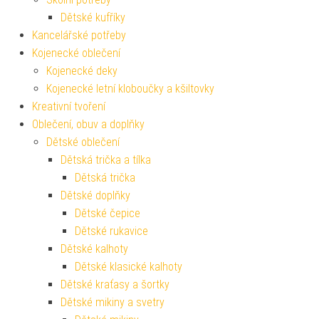
Dětské kufříky
Kancelářské potřeby
Kojenecké oblečení
Kojenecké deky
Kojenecké letní kloboučky a kšiltovky
Kreativní tvoření
Oblečení, obuv a doplňky
Dětské oblečení
Dětská trička a tílka
Dětská trička
Dětské doplňky
Dětské čepice
Dětské rukavice
Dětské kalhoty
Dětské klasické kalhoty
Dětské kraťasy a šortky
Dětské mikiny a svetry