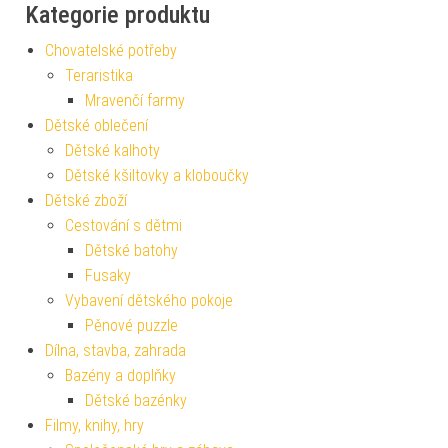
Kategorie produktu
Chovatelské potřeby
Teraristika
Mravenčí farmy
Dětské oblečení
Dětské kalhoty
Dětské kšiltovky a kloboučky
Dětské zboží
Cestování s dětmi
Dětské batohy
Fusaky
Vybavení dětského pokoje
Pěnové puzzle
Dílna, stavba, zahrada
Bazény a doplňky
Dětské bazénky
Filmy, knihy, hry