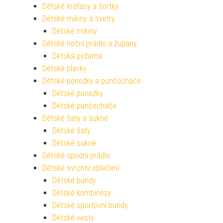
Dětské kraťasy a šortky
Dětské mikiny a svetry
Dětské mikiny
Dětské noční prádlo a župany
Dětská pyžama
Dětské plavky
Dětské ponožky a punčocháče
Dětské ponožky
Dětské punčocháče
Dětské šaty a sukně
Dětské šaty
Dětské sukně
Dětské spodní prádlo
Dětské svrchní oblečení
Dětské bundy
Dětské kombinézy
Dětské sportovní bundy
Dětské vesty