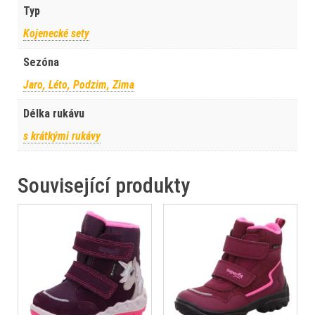
Typ
Kojenecké sety
Sezóna
Jaro, Léto, Podzim, Zima
Délka rukávu
s krátkými rukávy
Související produkty