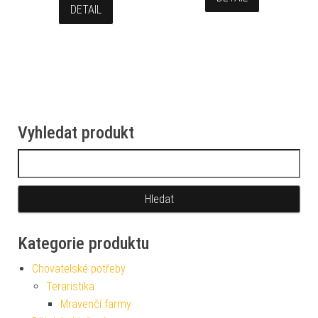
DETAIL
Vyhledat produkt
Vyhledávání
Kategorie produktu
Chovatelské potřeby
Teraristika
Mravenčí farmy