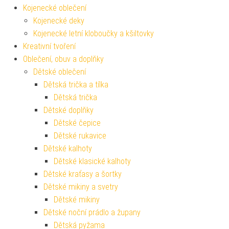
Kojenecké oblečení
Kojenecké deky
Kojenecké letní kloboučky a kšiltovky
Kreativní tvoření
Oblečení, obuv a doplňky
Dětské oblečení
Dětská trička a tílka
Dětská trička
Dětské doplňky
Dětské čepice
Dětské rukavice
Dětské kalhoty
Dětské klasické kalhoty
Dětské kraťasy a šortky
Dětské mikiny a svetry
Dětské mikiny
Dětské noční prádlo a župany
Dětská pyžama