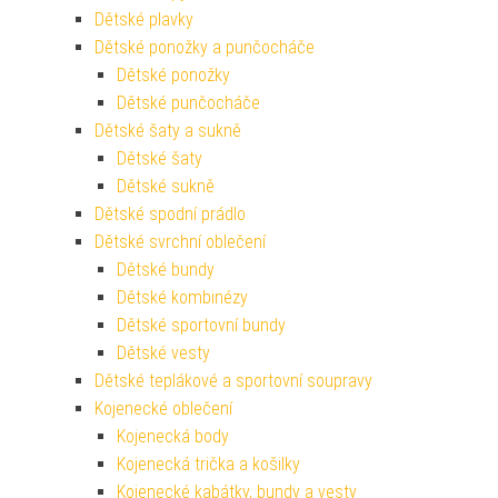
Dětské plavky
Dětské ponožky a punčocháče
Dětské ponožky
Dětské punčocháče
Dětské šaty a sukně
Dětské šaty
Dětské sukně
Dětské spodní prádlo
Dětské svrchní oblečení
Dětské bundy
Dětské kombinézy
Dětské sportovní bundy
Dětské vesty
Dětské teplákové a sportovní soupravy
Kojenecké oblečení
Kojenecká body
Kojenecká trička a košilky
Kojenecké kabátky, bundy a vesty