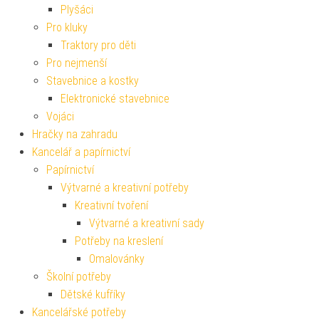
Plyšáci
Pro kluky
Traktory pro děti
Pro nejmenší
Stavebnice a kostky
Elektronické stavebnice
Vojáci
Hračky na zahradu
Kancelář a papírnictví
Papírnictví
Výtvarné a kreativní potřeby
Kreativní tvoření
Výtvarné a kreativní sady
Potřeby na kreslení
Omalovánky
Školní potřeby
Dětské kufříky
Kancelářské potřeby