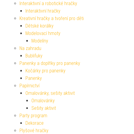
Interaktivní a robotické hračky
Interaktivní hračky
Kreativní hračky a tvoření pro děti
Dětské korálky
Modelovací hmoty
Modelíny
Na zahradu
Bublifuky
Panenky a doplňky pro panenky
Kočárky pro panenky
Panenky
Papírnictví
Omalovánky, sešity aktivit
Omalovánky
Sešity aktivit
Party program
Dekorace
Plyšové hračky