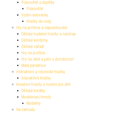
Pískoviště a doplňky
Pískoviště
Vodní radovánky
Hračky do vody
Hry na profese a napodobování
Dětské hudební hračky a nástroje
Dětské kostýmy
Dětské nářadí
Hry na profese
Hry na úklid a péči o domácnost
Malá parádnice
Interaktivní a robotické hračky
Interaktivní hračky
Kreativní hračky a tvoření pro děti
Dětské korálky
Modelovací hmoty
Modelíny
Na zahradu