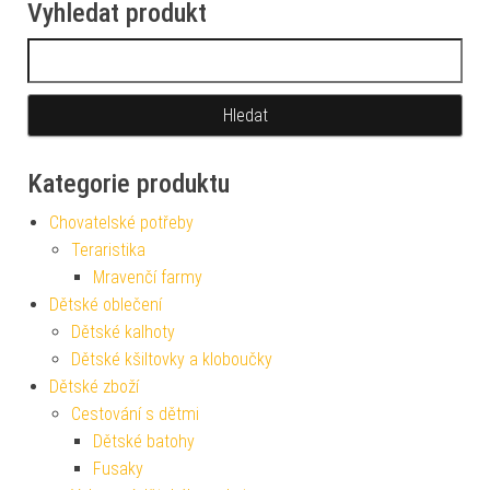
Vyhledat produkt
Vyhledávání
Kategorie produktu
Chovatelské potřeby
Teraristika
Mravenčí farmy
Dětské oblečení
Dětské kalhoty
Dětské kšiltovky a kloboučky
Dětské zboží
Cestování s dětmi
Dětské batohy
Fusaky