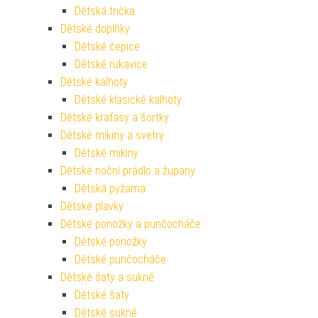
Dětská trička
Dětské doplňky
Dětské čepice
Dětské rukavice
Dětské kalhoty
Dětské klasické kalhoty
Dětské kraťasy a šortky
Dětské mikiny a svetry
Dětské mikiny
Dětské noční prádlo a župany
Dětská pyžama
Dětské plavky
Dětské ponožky a punčocháče
Dětské ponožky
Dětské punčocháče
Dětské šaty a sukně
Dětské šaty
Dětské sukně