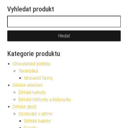
Vyhledat produkt
Vyhledávání
Kategorie produktu
Chovatelské potřeby
Teraristika
Mravenčí farmy
Dětské oblečení
Dětské kalhoty
Dětské kšiltovky a kloboučky
Dětské zboží
Cestování s dětmi
Dětské batohy