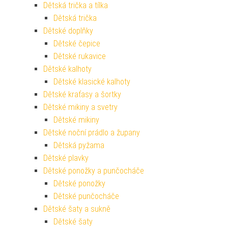
Dětská trička a tílka
Dětská trička
Dětské doplňky
Dětské čepice
Dětské rukavice
Dětské kalhoty
Dětské klasické kalhoty
Dětské kraťasy a šortky
Dětské mikiny a svetry
Dětské mikiny
Dětské noční prádlo a župany
Dětská pyžama
Dětské plavky
Dětské ponožky a punčocháče
Dětské ponožky
Dětské punčocháče
Dětské šaty a sukně
Dětské šaty