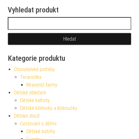
Vyhledat produkt
Vyhledávání
Kategorie produktu
Chovatelské potřeby
Teraristika
Mravenčí farmy
Dětské oblečení
Dětské kalhoty
Dětské kšiltovky a kloboučky
Dětské zboží
Cestování s dětmi
Dětské batohy