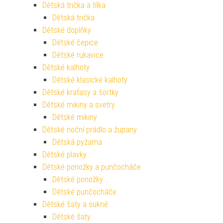
Dětská trička a tílka
Dětská trička
Dětské doplňky
Dětské čepice
Dětské rukavice
Dětské kalhoty
Dětské klasické kalhoty
Dětské kraťasy a šortky
Dětské mikiny a svetry
Dětské mikiny
Dětské noční prádlo a župany
Dětská pyžama
Dětské plavky
Dětské ponožky a punčocháče
Dětské ponožky
Dětské punčocháče
Dětské šaty a sukně
Dětské šaty