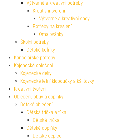
Výtvarné a kreativní potřeby
Kreativní tvoření
Výtvarné a kreativní sady
Potřeby na kreslení
Omalovánky
Školní potřeby
Dětské kufříky
Kancelářské potřeby
Kojenecké oblečení
Kojenecké deky
Kojenecké letní kloboučky a kšiltovky
Kreativní tvoření
Oblečení, obuv a doplňky
Dětské oblečení
Dětská trička a tílka
Dětská trička
Dětské doplňky
Dětské čepice