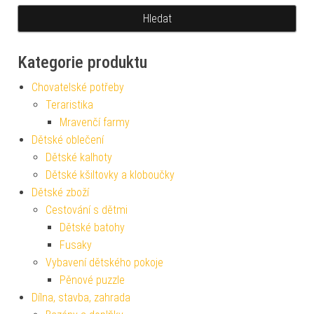
Kategorie produktu
Chovatelské potřeby
Teraristika
Mravenčí farmy
Dětské oblečení
Dětské kalhoty
Dětské kšiltovky a kloboučky
Dětské zboží
Cestování s dětmi
Dětské batohy
Fusaky
Vybavení dětského pokoje
Pěnové puzzle
Dílna, stavba, zahrada