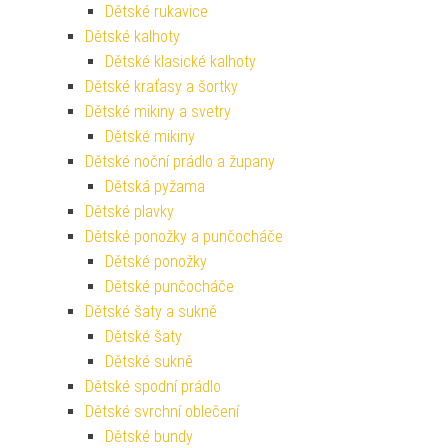
Dětské rukavice
Dětské kalhoty
Dětské klasické kalhoty
Dětské kraťasy a šortky
Dětské mikiny a svetry
Dětské mikiny
Dětské noční prádlo a župany
Dětská pyžama
Dětské plavky
Dětské ponožky a punčocháče
Dětské ponožky
Dětské punčocháče
Dětské šaty a sukně
Dětské šaty
Dětské sukně
Dětské spodní prádlo
Dětské svrchní oblečení
Dětské bundy