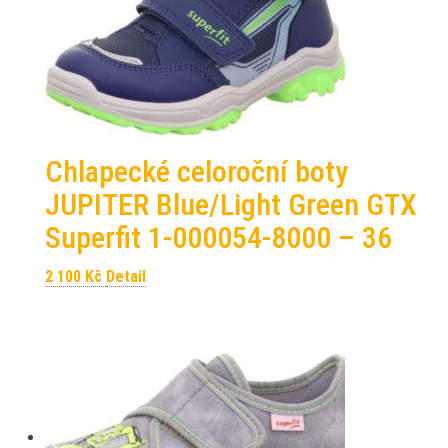
Chlapecké celoroční boty
JUPITER Blue/Light Green GTX
Superfit 1-000054-8000 – 36
2 100
Kč
Detail