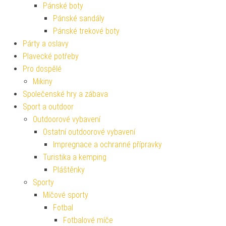
Pánské boty
Pánské sandály
Pánské trekové boty
Párty a oslavy
Plavecké potřeby
Pro dospělé
Mikiny
Společenské hry a zábava
Sport a outdoor
Outdoorové vybavení
Ostatní outdoorové vybavení
Impregnace a ochranné přípravky
Turistika a kemping
Pláštěnky
Sporty
Míčové sporty
Fotbal
Fotbalové míče