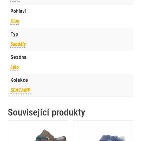
Pohlaví
Kluk
Typ
Sandály
Sezóna
Léto
Kolekce
SEACAMP
Související produkty