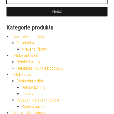
Kategorie produktu
Chovatelské potřeby
Teraristika
Mravenčí farmy
Dětské oblečení
Dětské kalhoty
Dětské kšiltovky a kloboučky
Dětské zboží
Cestování s dětmi
Dětské batohy
Fusaky
Vybavení dětského pokoje
Pěnové puzzle
Dílna, stavba, zahrada