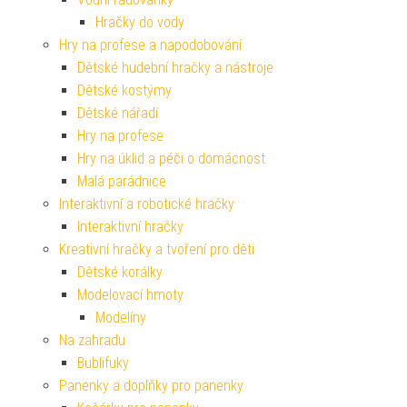
Hračky do vody
Hry na profese a napodobování
Dětské hudební hračky a nástroje
Dětské kostýmy
Dětské nářadí
Hry na profese
Hry na úklid a péči o domácnost
Malá parádnice
Interaktivní a robotické hračky
Interaktivní hračky
Kreativní hračky a tvoření pro děti
Dětské korálky
Modelovací hmoty
Modelíny
Na zahradu
Bublifuky
Panenky a doplňky pro panenky