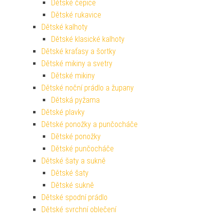
Dětské čepice
Dětské rukavice
Dětské kalhoty
Dětské klasické kalhoty
Dětské kraťasy a šortky
Dětské mikiny a svetry
Dětské mikiny
Dětské noční prádlo a župany
Dětská pyžama
Dětské plavky
Dětské ponožky a punčocháče
Dětské ponožky
Dětské punčocháče
Dětské šaty a sukně
Dětské šaty
Dětské sukně
Dětské spodní prádlo
Dětské svrchní oblečení