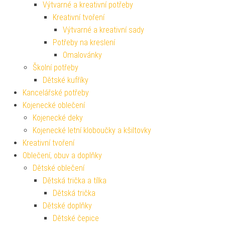
Výtvarné a kreativní potřeby
Kreativní tvoření
Výtvarné a kreativní sady
Potřeby na kreslení
Omalovánky
Školní potřeby
Dětské kufříky
Kancelářské potřeby
Kojenecké oblečení
Kojenecké deky
Kojenecké letní kloboučky a kšiltovky
Kreativní tvoření
Oblečení, obuv a doplňky
Dětské oblečení
Dětská trička a tílka
Dětská trička
Dětské doplňky
Dětské čepice