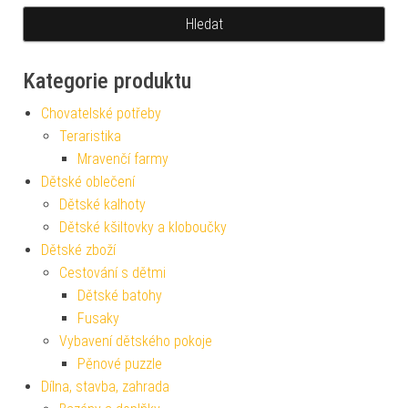
Kategorie produktu
Chovatelské potřeby
Teraristika
Mravenčí farmy
Dětské oblečení
Dětské kalhoty
Dětské kšiltovky a kloboučky
Dětské zboží
Cestování s dětmi
Dětské batohy
Fusaky
Vybavení dětského pokoje
Pěnové puzzle
Dílna, stavba, zahrada