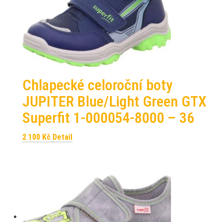
Chlapecké celoroční boty
JUPITER Blue/Light Green GTX
Superfit 1-000054-8000 – 36
2 100
Kč
Detail