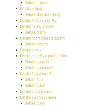
Dětské rukavice
Dětské kalhoty
Dětské klasické kalhoty
Dětské kraťasy a šortky
Dětské mikiny a svetry
Dětské mikiny
Dětské noční prádlo a župany
Dětská pyžama
Dětské plavky
Dětské ponožky a punčocháče
Dětské ponožky
Dětské punčocháče
Dětské šaty a sukně
Dětské šaty
Dětské sukně
Dětské spodní prádlo
Dětské svrchní oblečení
Dětské bundy