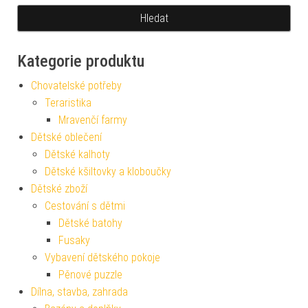
Kategorie produktu
Chovatelské potřeby
Teraristika
Mravenčí farmy
Dětské oblečení
Dětské kalhoty
Dětské kšiltovky a kloboučky
Dětské zboží
Cestování s dětmi
Dětské batohy
Fusaky
Vybavení dětského pokoje
Pěnové puzzle
Dílna, stavba, zahrada