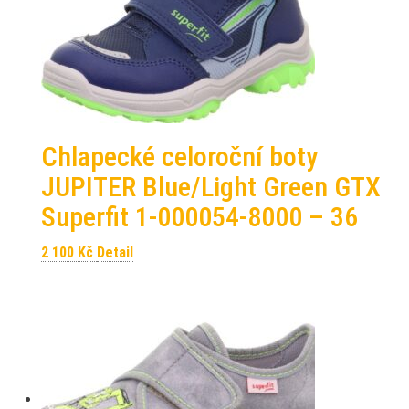
Chlapecké celoroční boty
JUPITER Blue/Light Green GTX
Superfit 1-000054-8000 – 36
2 100
Kč
Detail