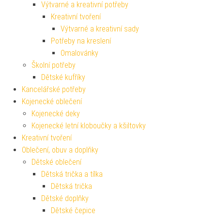
Výtvarné a kreativní potřeby
Kreativní tvoření
Výtvarné a kreativní sady
Potřeby na kreslení
Omalovánky
Školní potřeby
Dětské kufříky
Kancelářské potřeby
Kojenecké oblečení
Kojenecké deky
Kojenecké letní kloboučky a kšiltovky
Kreativní tvoření
Oblečení, obuv a doplňky
Dětské oblečení
Dětská trička a tílka
Dětská trička
Dětské doplňky
Dětské čepice