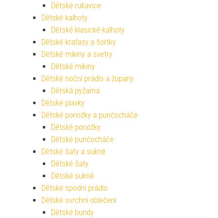
Dětské rukavice
Dětské kalhoty
Dětské klasické kalhoty
Dětské kraťasy a šortky
Dětské mikiny a svetry
Dětské mikiny
Dětské noční prádlo a župany
Dětská pyžama
Dětské plavky
Dětské ponožky a punčocháče
Dětské ponožky
Dětské punčocháče
Dětské šaty a sukně
Dětské šaty
Dětské sukně
Dětské spodní prádlo
Dětské svrchní oblečení
Dětské bundy