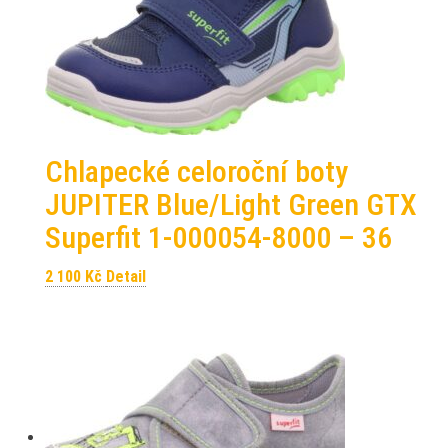
Chlapecké celoroční boty
JUPITER Blue/Light Green GTX
Superfit 1-000054-8000 – 36
2 100
Kč
Detail