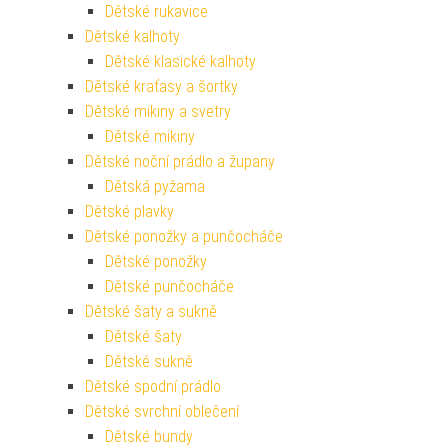
Dětské rukavice
Dětské kalhoty
Dětské klasické kalhoty
Dětské kraťasy a šortky
Dětské mikiny a svetry
Dětské mikiny
Dětské noční prádlo a župany
Dětská pyžama
Dětské plavky
Dětské ponožky a punčocháče
Dětské ponožky
Dětské punčocháče
Dětské šaty a sukně
Dětské šaty
Dětské sukně
Dětské spodní prádlo
Dětské svrchní oblečení
Dětské bundy