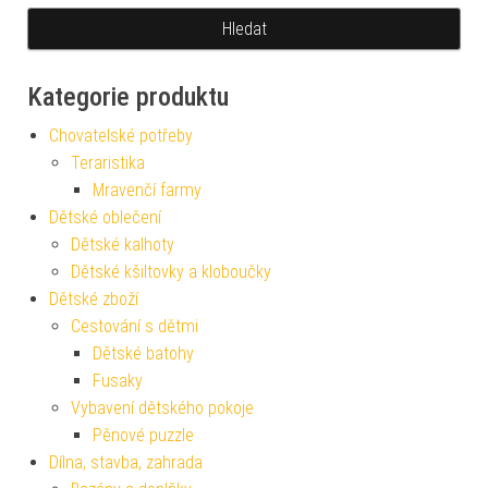
Kategorie produktu
Chovatelské potřeby
Teraristika
Mravenčí farmy
Dětské oblečení
Dětské kalhoty
Dětské kšiltovky a kloboučky
Dětské zboží
Cestování s dětmi
Dětské batohy
Fusaky
Vybavení dětského pokoje
Pěnové puzzle
Dílna, stavba, zahrada