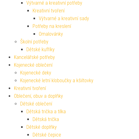
Výtvarné a kreativní potřeby
Kreativní tvoření
Výtvarné a kreativní sady
Potřeby na kreslení
Omalovánky
Školní potřeby
Dětské kufříky
Kancelářské potřeby
Kojenecké oblečení
Kojenecké deky
Kojenecké letní kloboučky a kšiltovky
Kreativní tvoření
Oblečení, obuv a doplňky
Dětské oblečení
Dětská trička a tílka
Dětská trička
Dětské doplňky
Dětské čepice