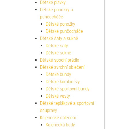
Dětské plavky
Dětské ponožky a
punčocháče
Dětské ponožky
Dětské punčocháče
Dětské šaty a sukně
Dětské šaty
Dětské sukně
Dětské spodní prádlo
Dětské svrchní oblečení
Dětské bundy
Dětské kombinézy
Dětské sportovní bundy
Dětské vesty
Dětské teplákové a sportovní
soupravy
Kojenecké oblečení
Kojenecká body