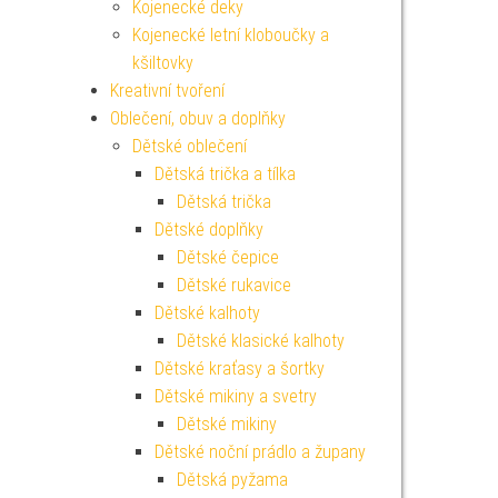
Kojenecké deky
Kojenecké letní kloboučky a
kšiltovky
Kreativní tvoření
Oblečení, obuv a doplňky
Dětské oblečení
Dětská trička a tílka
Dětská trička
Dětské doplňky
Dětské čepice
Dětské rukavice
Dětské kalhoty
Dětské klasické kalhoty
Dětské kraťasy a šortky
Dětské mikiny a svetry
Dětské mikiny
Dětské noční prádlo a župany
Dětská pyžama