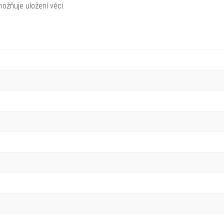
ožňuje uložení věcí.