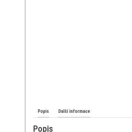
Popis
Další informace
Popis