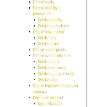
Dětské plavky
Dětské ponožky a
punčocháče
Dětské ponožky
Dětské punčocháče
Dětské šaty a sukně
Dětské šaty
Dětské sukně
Dětské spodní prádlo
Dětské svrchní oblečení
Dětské bundy
Dětské kombinézy
Dětské sportovní bundy
Dětské vesty
Dětské teplákové a sportovní
soupravy
Kojenecké oblečení
Kojenecká body