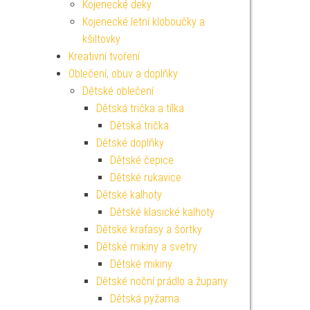
Kojenecké deky
Kojenecké letní kloboučky a
kšiltovky
Kreativní tvoření
Oblečení, obuv a doplňky
Dětské oblečení
Dětská trička a tílka
Dětská trička
Dětské doplňky
Dětské čepice
Dětské rukavice
Dětské kalhoty
Dětské klasické kalhoty
Dětské kraťasy a šortky
Dětské mikiny a svetry
Dětské mikiny
Dětské noční prádlo a župany
Dětská pyžama