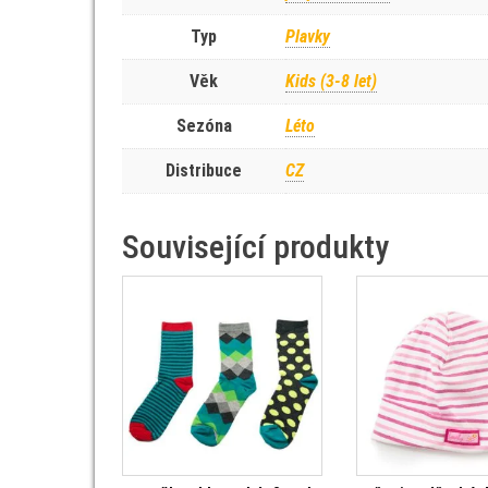
Typ
Plavky
Věk
Kids (3-8 let)
Sezóna
Léto
Distribuce
CZ
Související produkty