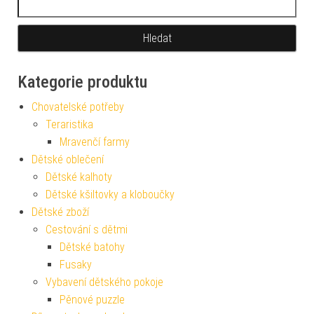
Kategorie produktu
Chovatelské potřeby
Teraristika
Mravenčí farmy
Dětské oblečení
Dětské kalhoty
Dětské kšiltovky a kloboučky
Dětské zboží
Cestování s dětmi
Dětské batohy
Fusaky
Vybavení dětského pokoje
Pěnové puzzle