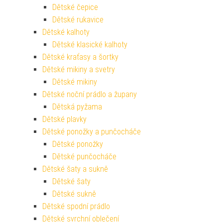
Dětské čepice
Dětské rukavice
Dětské kalhoty
Dětské klasické kalhoty
Dětské kraťasy a šortky
Dětské mikiny a svetry
Dětské mikiny
Dětské noční prádlo a župany
Dětská pyžama
Dětské plavky
Dětské ponožky a punčocháče
Dětské ponožky
Dětské punčocháče
Dětské šaty a sukně
Dětské šaty
Dětské sukně
Dětské spodní prádlo
Dětské svrchní oblečení