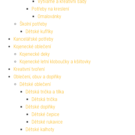
Výtvarné a kreativní sady
Potřeby na kreslení
Omalovánky
Školní potřeby
Dětské kufříky
Kancelářské potřeby
Kojenecké oblečení
Kojenecké deky
Kojenecké letní kloboučky a kšiltovky
Kreativní tvoření
Oblečení, obuv a doplňky
Dětské oblečení
Dětská trička a tílka
Dětská trička
Dětské doplňky
Dětské čepice
Dětské rukavice
Dětské kalhoty