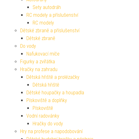
Sety autodráh
RC modely a příslušenství
RC modely
Dětské zbraně a příslušenství
Dětské zbraně
Do vody
Nafukovací míče
Figurky a zvířátka
Hračky na zahradu
Dětská hřiště a prolézačky
Dětská hřiště
Dětské houpačky a houpadla
Pískoviště a doplňky
Pískoviště
Vodní radovánky
Hračky do vody
Hry na profese a napodobování