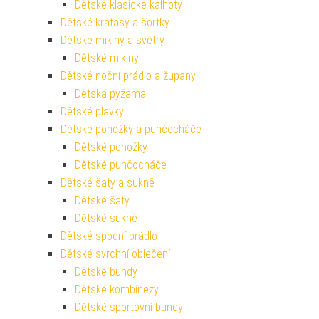
Dětské klasické kalhoty
Dětské kraťasy a šortky
Dětské mikiny a svetry
Dětské mikiny
Dětské noční prádlo a župany
Dětská pyžama
Dětské plavky
Dětské ponožky a punčocháče
Dětské ponožky
Dětské punčocháče
Dětské šaty a sukně
Dětské šaty
Dětské sukně
Dětské spodní prádlo
Dětské svrchní oblečení
Dětské bundy
Dětské kombinézy
Dětské sportovní bundy