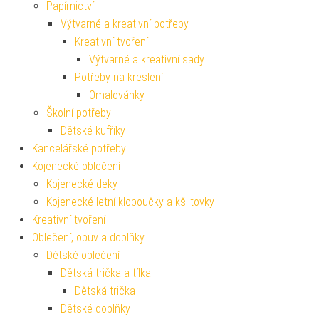
Papírnictví
Výtvarné a kreativní potřeby
Kreativní tvoření
Výtvarné a kreativní sady
Potřeby na kreslení
Omalovánky
Školní potřeby
Dětské kufříky
Kancelářské potřeby
Kojenecké oblečení
Kojenecké deky
Kojenecké letní kloboučky a kšiltovky
Kreativní tvoření
Oblečení, obuv a doplňky
Dětské oblečení
Dětská trička a tílka
Dětská trička
Dětské doplňky