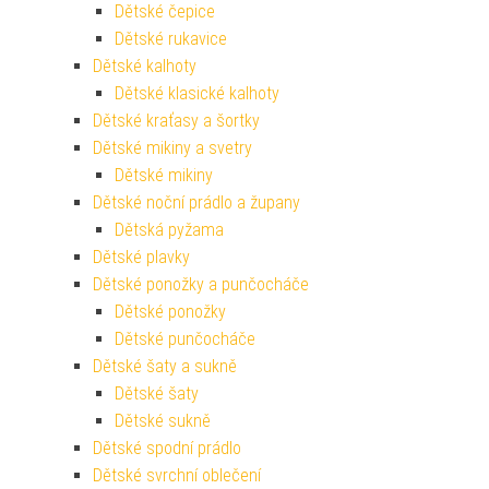
Dětské čepice
Dětské rukavice
Dětské kalhoty
Dětské klasické kalhoty
Dětské kraťasy a šortky
Dětské mikiny a svetry
Dětské mikiny
Dětské noční prádlo a župany
Dětská pyžama
Dětské plavky
Dětské ponožky a punčocháče
Dětské ponožky
Dětské punčocháče
Dětské šaty a sukně
Dětské šaty
Dětské sukně
Dětské spodní prádlo
Dětské svrchní oblečení