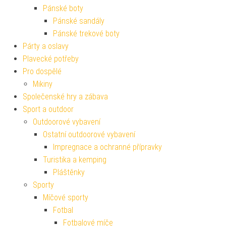
Pánské boty
Pánské sandály
Pánské trekové boty
Párty a oslavy
Plavecké potřeby
Pro dospělé
Mikiny
Společenské hry a zábava
Sport a outdoor
Outdoorové vybavení
Ostatní outdoorové vybavení
Impregnace a ochranné přípravky
Turistika a kemping
Pláštěnky
Sporty
Míčové sporty
Fotbal
Fotbalové míče