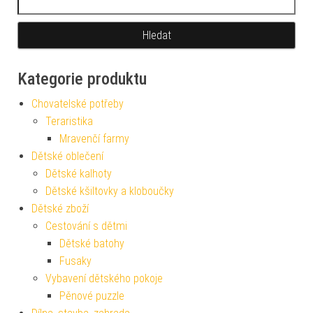
Kategorie produktu
Chovatelské potřeby
Teraristika
Mravenčí farmy
Dětské oblečení
Dětské kalhoty
Dětské kšiltovky a kloboučky
Dětské zboží
Cestování s dětmi
Dětské batohy
Fusaky
Vybavení dětského pokoje
Pěnové puzzle