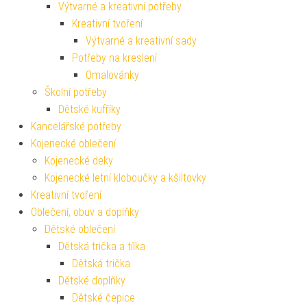
Výtvarné a kreativní potřeby
Kreativní tvoření
Výtvarné a kreativní sady
Potřeby na kreslení
Omalovánky
Školní potřeby
Dětské kufříky
Kancelářské potřeby
Kojenecké oblečení
Kojenecké deky
Kojenecké letní kloboučky a kšiltovky
Kreativní tvoření
Oblečení, obuv a doplňky
Dětské oblečení
Dětská trička a tílka
Dětská trička
Dětské doplňky
Dětské čepice