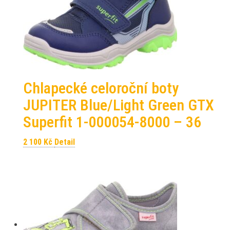
Chlapecké celoroční boty
JUPITER Blue/Light Green GTX
Superfit 1-000054-8000 – 36
2 100
Kč
Detail