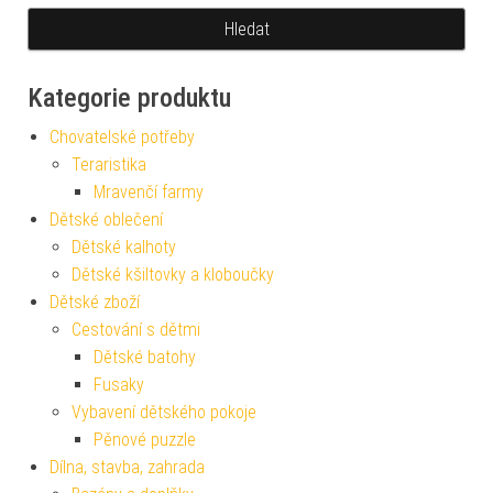
Kategorie produktu
Chovatelské potřeby
Teraristika
Mravenčí farmy
Dětské oblečení
Dětské kalhoty
Dětské kšiltovky a kloboučky
Dětské zboží
Cestování s dětmi
Dětské batohy
Fusaky
Vybavení dětského pokoje
Pěnové puzzle
Dílna, stavba, zahrada