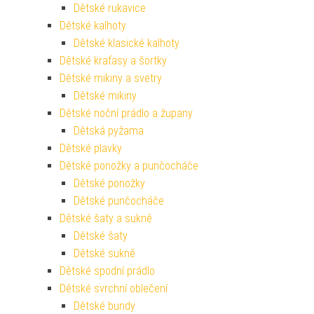
Dětské rukavice
Dětské kalhoty
Dětské klasické kalhoty
Dětské kraťasy a šortky
Dětské mikiny a svetry
Dětské mikiny
Dětské noční prádlo a župany
Dětská pyžama
Dětské plavky
Dětské ponožky a punčocháče
Dětské ponožky
Dětské punčocháče
Dětské šaty a sukně
Dětské šaty
Dětské sukně
Dětské spodní prádlo
Dětské svrchní oblečení
Dětské bundy