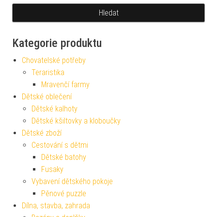
Kategorie produktu
Chovatelské potřeby
Teraristika
Mravenčí farmy
Dětské oblečení
Dětské kalhoty
Dětské kšiltovky a kloboučky
Dětské zboží
Cestování s dětmi
Dětské batohy
Fusaky
Vybavení dětského pokoje
Pěnové puzzle
Dílna, stavba, zahrada