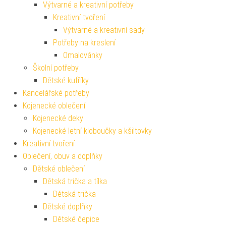
Výtvarné a kreativní potřeby
Kreativní tvoření
Výtvarné a kreativní sady
Potřeby na kreslení
Omalovánky
Školní potřeby
Dětské kufříky
Kancelářské potřeby
Kojenecké oblečení
Kojenecké deky
Kojenecké letní kloboučky a kšiltovky
Kreativní tvoření
Oblečení, obuv a doplňky
Dětské oblečení
Dětská trička a tílka
Dětská trička
Dětské doplňky
Dětské čepice