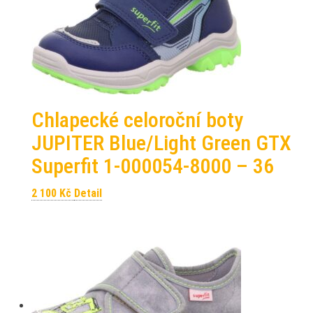
Chlapecké celoroční boty
JUPITER Blue/Light Green GTX
Superfit 1-000054-8000 – 36
2 100
Kč
Detail