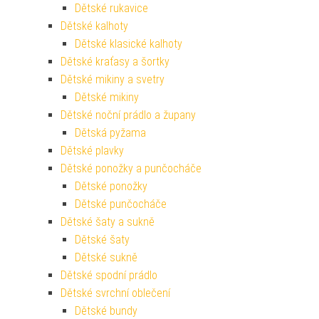
Dětské rukavice
Dětské kalhoty
Dětské klasické kalhoty
Dětské kraťasy a šortky
Dětské mikiny a svetry
Dětské mikiny
Dětské noční prádlo a župany
Dětská pyžama
Dětské plavky
Dětské ponožky a punčocháče
Dětské ponožky
Dětské punčocháče
Dětské šaty a sukně
Dětské šaty
Dětské sukně
Dětské spodní prádlo
Dětské svrchní oblečení
Dětské bundy