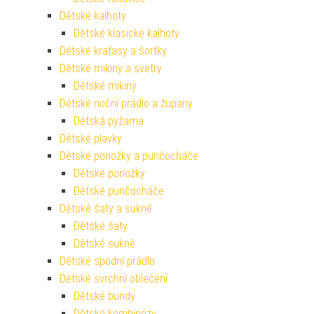
Dětské kalhoty
Dětské klasické kalhoty
Dětské kraťasy a šortky
Dětské mikiny a svetry
Dětské mikiny
Dětské noční prádlo a župany
Dětská pyžama
Dětské plavky
Dětské ponožky a punčocháče
Dětské ponožky
Dětské punčocháče
Dětské šaty a sukně
Dětské šaty
Dětské sukně
Dětské spodní prádlo
Dětské svrchní oblečení
Dětské bundy
Dětské kombinézy