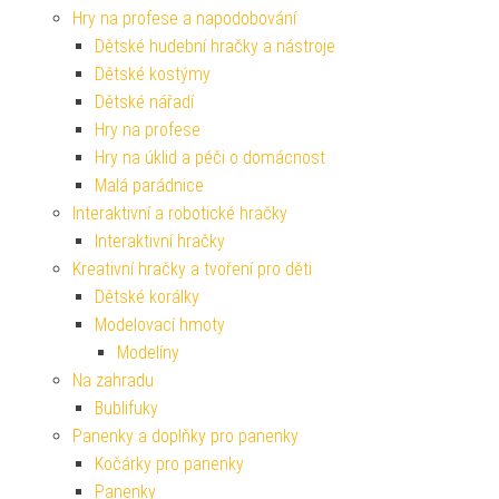
Hry na profese a napodobování
Dětské hudební hračky a nástroje
Dětské kostýmy
Dětské nářadí
Hry na profese
Hry na úklid a péči o domácnost
Malá parádnice
Interaktivní a robotické hračky
Interaktivní hračky
Kreativní hračky a tvoření pro děti
Dětské korálky
Modelovací hmoty
Modelíny
Na zahradu
Bublifuky
Panenky a doplňky pro panenky
Kočárky pro panenky
Panenky