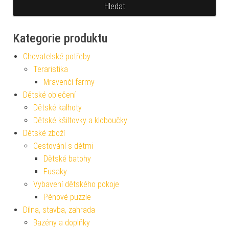
Kategorie produktu
Chovatelské potřeby
Teraristika
Mravenčí farmy
Dětské oblečení
Dětské kalhoty
Dětské kšiltovky a kloboučky
Dětské zboží
Cestování s dětmi
Dětské batohy
Fusaky
Vybavení dětského pokoje
Pěnové puzzle
Dílna, stavba, zahrada
Bazény a doplňky