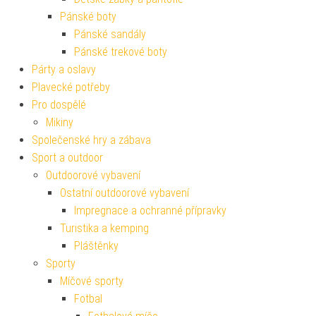
Pánské boty
Pánské sandály
Pánské trekové boty
Párty a oslavy
Plavecké potřeby
Pro dospělé
Mikiny
Společenské hry a zábava
Sport a outdoor
Outdoorové vybavení
Ostatní outdoorové vybavení
Impregnace a ochranné přípravky
Turistika a kemping
Pláštěnky
Sporty
Míčové sporty
Fotbal