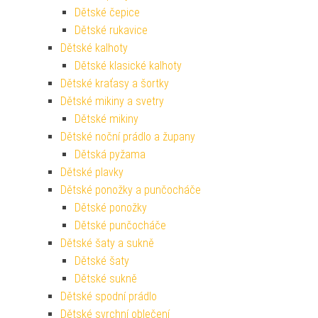
Dětské čepice
Dětské rukavice
Dětské kalhoty
Dětské klasické kalhoty
Dětské kraťasy a šortky
Dětské mikiny a svetry
Dětské mikiny
Dětské noční prádlo a župany
Dětská pyžama
Dětské plavky
Dětské ponožky a punčocháče
Dětské ponožky
Dětské punčocháče
Dětské šaty a sukně
Dětské šaty
Dětské sukně
Dětské spodní prádlo
Dětské svrchní oblečení