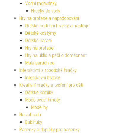
Vodní radovánky
Hračky do vody
Hry na profese a napodobování
Dětské hudební hračky a nástroje
Dětské kostýmy
Dětské nářadí
Hry na profese
Hry na úklid a péči o domácnost
Malá parádnice
Interaktivní a robotické hračky
Interaktivní hračky
Kreativní hračky a tvoření pro děti
Dětské korálky
Modelovací hmoty
Modelíny
Na zahradu
Bublifuky
Panenky a doplňky pro panenky