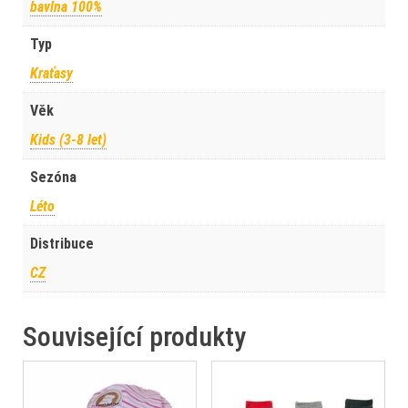
bavlna 100%
Typ
Kraťasy
Věk
Kids (3-8 let)
Sezóna
Léto
Distribuce
CZ
Související produkty