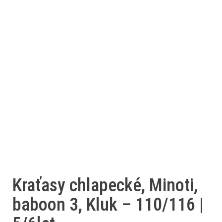
Kraťasy chlapecké, Minoti,
baboon 3, Kluk – 110/116 |