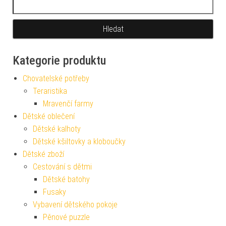
Kategorie produktu
Chovatelské potřeby
Teraristika
Mravenčí farmy
Dětské oblečení
Dětské kalhoty
Dětské kšiltovky a kloboučky
Dětské zboží
Cestování s dětmi
Dětské batohy
Fusaky
Vybavení dětského pokoje
Pěnové puzzle