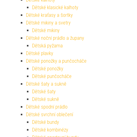
Dětské klasické kalhoty
Dětské kraťasy a šortky
Dětské mikiny a svetry
Dětské mikiny
Dětské noční prádlo a župany
Dětská pyžama
Dětské plavky
Dětské ponožky a punčocháče
Dětské ponožky
Dětské punčocháče
Dětské šaty a sukně
Dětské šaty
Dětské sukně
Dětské spodní prádlo
Dětské svrchní oblečení
Dětské bundy
Dětské kombinézy