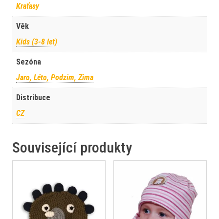
Kraťasy
Věk
Kids (3-8 let)
Sezóna
Jaro, Léto, Podzim, Zima
Distribuce
CZ
Související produkty