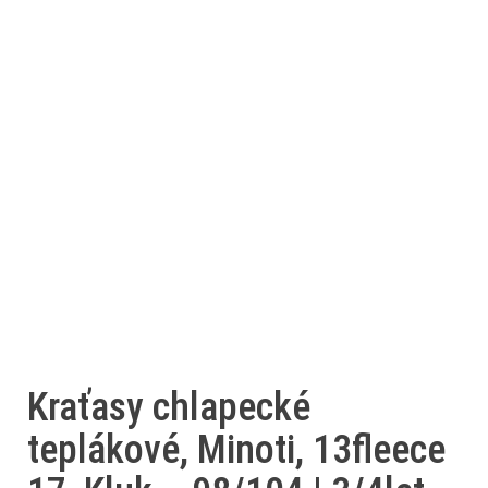
Kraťasy chlapecké
teplákové, Minoti, 13fleece