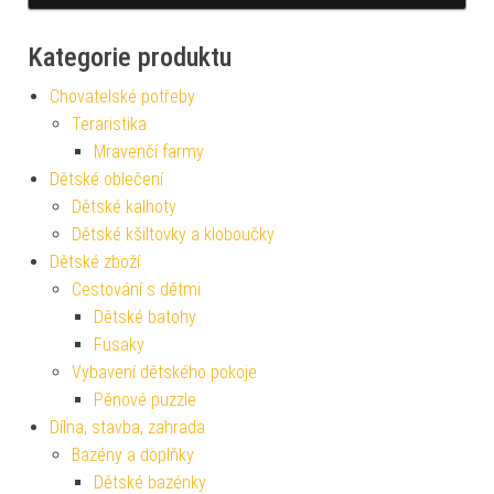
Kategorie produktu
Chovatelské potřeby
Teraristika
Mravenčí farmy
Dětské oblečení
Dětské kalhoty
Dětské kšiltovky a kloboučky
Dětské zboží
Cestování s dětmi
Dětské batohy
Fusaky
Vybavení dětského pokoje
Pěnové puzzle
Dílna, stavba, zahrada
Bazény a doplňky
Dětské bazénky